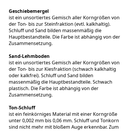
Geschiebemergel
ist ein unsortiertes Gemisch aller Korngrößen von
der Ton- bis zur Steinfraktion (evtl. kalkhaltig).
Schluff und Sand bilden massenmäßig die
Hauptbestandteile. Die Farbe ist abhängig von der
Zusammensetzung.
Sand-Lehmboden
ist ein unsortiertes Gemisch aller Korngrößen von
der Ton- bis zur Kiesfraktion (schwach kalkhaltig
oder kalkfrei). Schluff und Sand bilden
massenmäßig die Hauptbestandteile. Schwach
plastisch. Die Farbe ist abhängig von der
Zusammensetzung.
Ton-Schluff
ist ein feinkörniges Material mit einer Korngröße
unter 0,002 mm bis 0,06 mm. Schluff und Tonkorn
sind nicht mehr mit bloßem Auge erkennbar. Zum