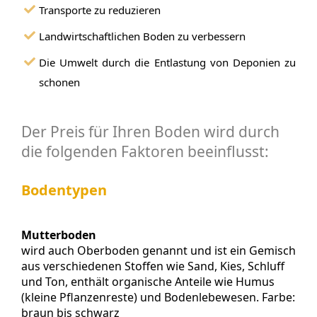
Transporte zu reduzieren
Landwirtschaftlichen Boden zu verbessern
Die Umwelt durch die Entlastung von Deponien zu
schonen
Der Preis für Ihren Boden wird durch
die folgenden Faktoren beeinflusst:
Bodentypen
Mutterboden
wird auch Oberboden genannt und ist ein Gemisch
aus verschiedenen Stoffen wie Sand, Kies, Schluff
und Ton, enthält organische Anteile wie Humus
(kleine Pflanzenreste) und Bodenlebewesen. Farbe:
braun bis schwarz