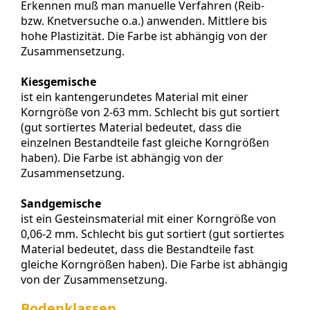
Erkennen muß man manuelle Verfahren (Reib-
bzw. Knetversuche o.a.) anwenden. Mittlere bis
hohe Plastizität. Die Farbe ist abhängig von der
Zusammensetzung.
Kiesgemische
ist ein kantengerundetes Material mit einer
Korngröße von 2-63 mm. Schlecht bis gut sortiert
(gut sortiertes Material bedeutet, dass die
einzelnen Bestandteile fast gleiche Korngrößen
haben). Die Farbe ist abhängig von der
Zusammensetzung.
Sandgemische
ist ein Gesteinsmaterial mit einer Korngröße von
0,06-2 mm. Schlecht bis gut sortiert (gut sortiertes
Material bedeutet, dass die Bestandteile fast
gleiche Korngrößen haben). Die Farbe ist abhängig
von der Zusammensetzung.
Bodenklassen