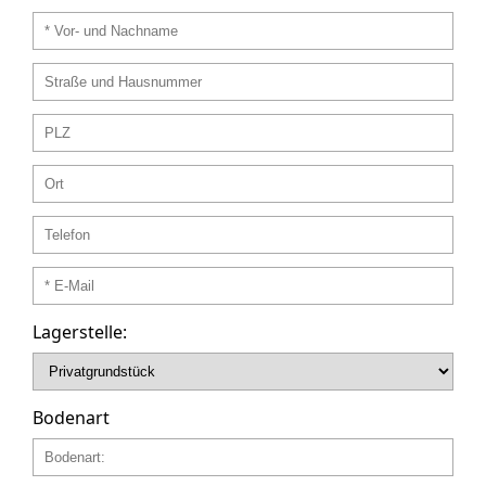
Lagerstelle:
Bodenart