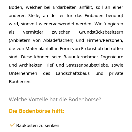
Boden, welcher bei Erdarbeiten anfällt, soll an einer
anderen Stelle, an der er für das Einbauen benötigt
wird, sinnvoll wiederverwendet werden. Wir fungieren
als Vermittler zwischen Grundstücksbesitzern
(Anbietern von Abladeflächen) und Firmen/Personen,
die von Materialanfall in Form von Erdaushub betroffen
sind. Diese können sein: Bauunternehmer, Ingenieure
und Architekten, Tief und Strassenbaubetriebe, sowie
Unternehmen des Landschaftsbaus und private
Bauherren.
Welche Vorteile hat die Bodenbörse?
Die Bodenbörse hilft:
Baukosten zu senken