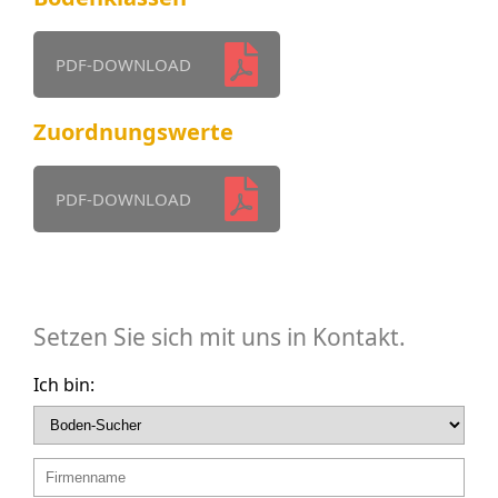
PDF-DOWNLOAD
Zuordnungswerte
PDF-DOWNLOAD
Setzen Sie sich mit uns in Kontakt.
Ich bin: